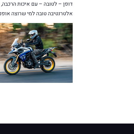
אלטרנטיבה טובה למי שרוצה אופנוע סטייל אד