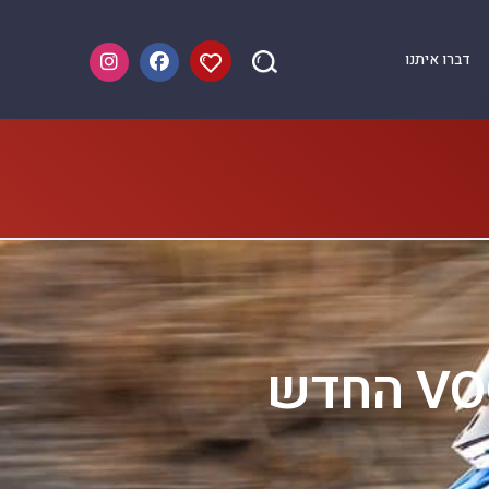
דברו איתנו