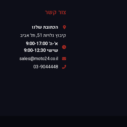
צור קשר
הכתובת שלנו
קיבוץ גלויות 51, תל אביב
א'-ה' 9:00-17:00
שישי 9:00-12:30
sales@moto24.co.il
03-9044448