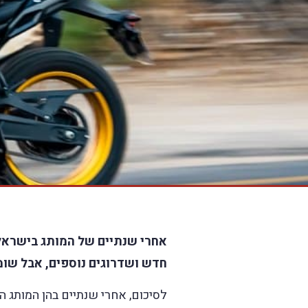
אחרי שנתיים של המותג בישראל, 
חדש ושדרוגים נוספים, אבל שומר על
לסיכום, אחרי שנתיים בהן המותג ה