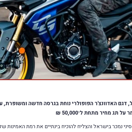
דגם האדוונצ'ר הפופולרי נוחת בגרסה חדשה ומשופרת, עם 
 תג מחיר מתחת ל־50,000 ₪
סיני נמכר בישראל והצליח להוכיח בינתיים את רמת האמינות של