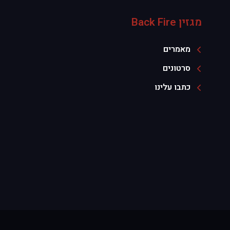
מגזין Back Fire
מאמרים
סרטונים
כתבו עלינו