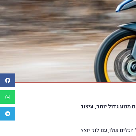
מנוע גדול יותר, עיצוב
 הכלים שלו, עם לוק יוצא