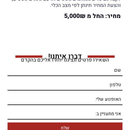
והצעת המחיר תינתן לפי מצב הכלי.
מחיר: החל מ 5,000₪
דברו איתנו!
השאירו פרטים ונציגנו יחזרו אליכם בהקדם
שם
טלפון
האופנוע שלי:
אני מתעניין ב:
שלח