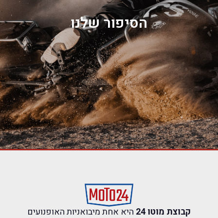
הסיפור שלנו
קבוצת מוטו 24
היא אחת מיבואניות האופנועים