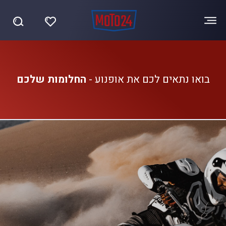
בואו נתאים לכם את אופנוע -
החלומות שלכם