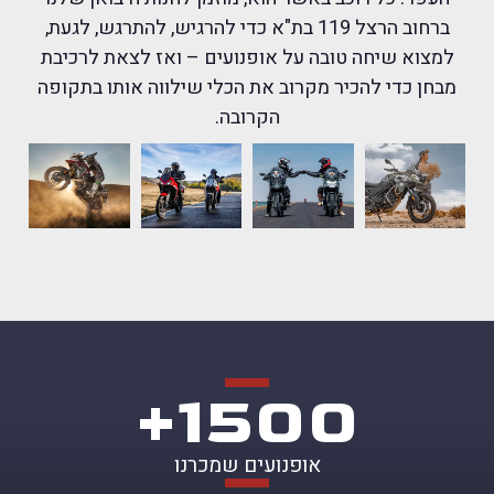
ברחוב הרצל 119 בת"א כדי להרגיש, להתרגש, לגעת,
למצוא שיחה טובה על אופנועים – ואז לצאת לרכיבת
מבחן כדי להכיר מקרוב את הכלי שילווה אותו בתקופה
הקרובה.
+
1500
אופנועים שמכרנו