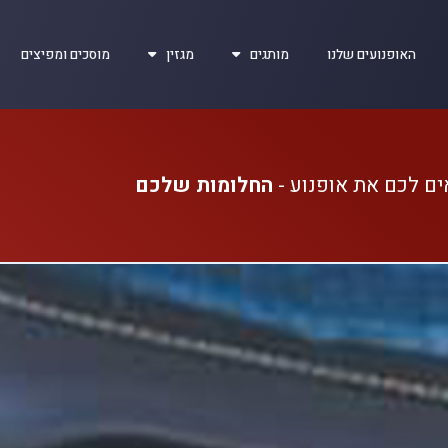
האופנועים שלנו
מותגים
מגזין
מוסכים ומפיצים
ים לכם את אופנוע -
החלומות שלכם