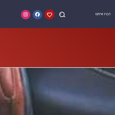
דברו איתנו