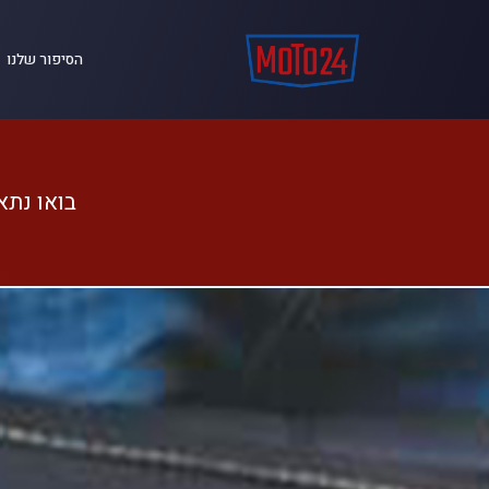
הסיפור שלנו
בואו נתא