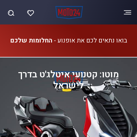
בואו נתאים לכם את אופנוע -
החלומות שלכם
מוטו: קטנועי איטלג'ט בדרך
לישראל