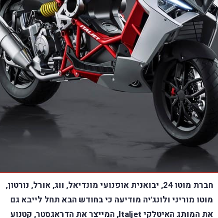
חברת מוטו 24, יבואנית אופנועי מונדיאל, ווג, אורל, נורטון,
מוטו מוריני ולונג'יה מודיעה כי בחודש הבא תחל לייבא גם
את המותג האיטלקי Italjet, המייצר את הדראגסטר, קטנוע