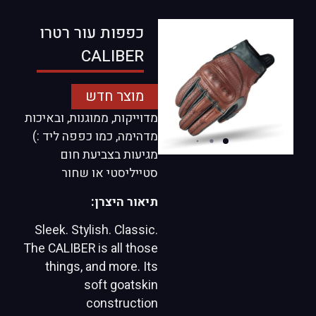
כפפות עור רטרו
CALIBER
מוצר חדש
מדוייקות, ממוגנות, ובאיכות
מדהימה, כמו כפפה ליד :)
מגיעות בצביעת חום
סטייליסטי או שחור
תיאור היצרן:
Sleek. Stylish. Classic.
The CALIBER is all those
things, and more. Its
soft goatskin
construction